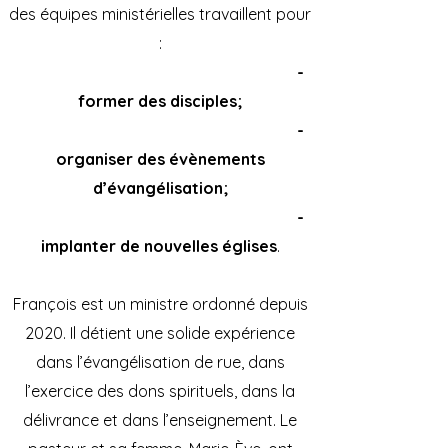
des équipes ministérielles travaillent pour
:
-
former des disciples;
-
organiser des évènements
d’évangélisation;
-
implanter de nouvelles églises
.
François est un ministre ordonné depuis
2020. Il détient une solide expérience
dans l’évangélisation de rue, dans
l’exercice des dons spirituels, dans la
délivrance et dans l’enseignement. Le