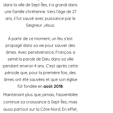
dans la ville de Sept-Îles, il a grandi dans
une famille chrétienne. Vers l’âge de 27
ans, il fut sauvé avec puissance par le
Seigneur Jésus.
À partir de ce moment, un feu s’est
propagé dans sa vie pour sauver des
âmes. Avec persévérance, François a
semé la parole de Dieu dans sa ville
pendant environ 4 ans. C’est après cette
période que, pour la première fois, des
âmes ont été sauvées et que son église
fût fondée en
août 2018
.
Maintenant plus que jamais, l'assemblée
continue sa croissance à Sept-Îles, mais
aussi partout sur la Côte-Nord. En effet,