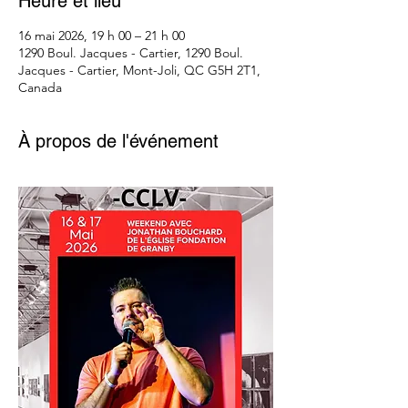
Heure et lieu
16 mai 2026, 19 h 00 – 21 h 00
1290 Boul. Jacques - Cartier, 1290 Boul.
Jacques - Cartier, Mont-Joli, QC G5H 2T1,
Canada
À propos de l'événement